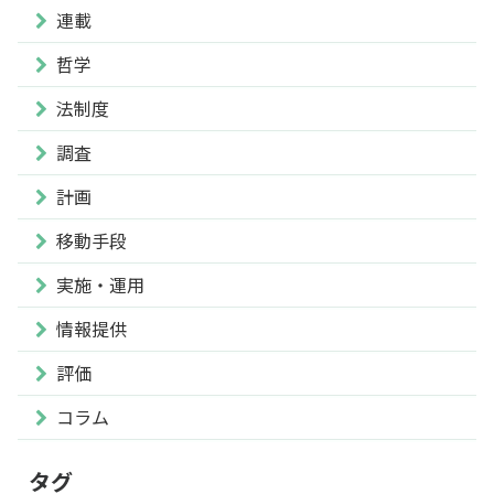
連載
哲学
法制度
調査
計画
移動手段
実施・運用
情報提供
評価
コラム
タグ