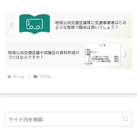
地域公共交通会議等に交通事業者はどの
ような態度で臨めば良いでしょう？
地域公共交通会議や協議会の資料作成の
コツはなんですか？
ホーム
コラム