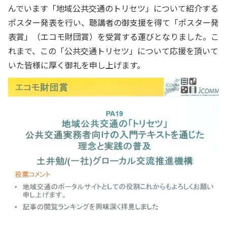
んでいます「地域公共交通のトリセツ」について紹介する
ポスター発表を行い、聴講者の御支援を得て「ポスター発
表賞」（エコモ財団賞）を受賞する運びとなりました。こ
れまで、この「公共交通トリセツ」について応援を頂いて
いた皆様に厚く御礼を申し上げます。