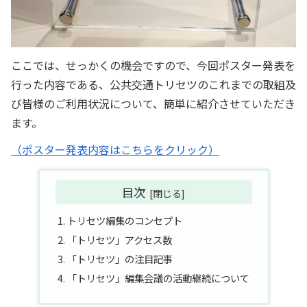
ここでは、せっかくの機会ですので、今回ポスター発表を
行った内容である、公共交通トリセツのこれまでの取組及
び皆様のご利用状況について、簡単に紹介させていただき
ます。
（ポスター発表内容はこちらをクリック）
目次
トリセツ編集のコンセプト
「トリセツ」アクセス数
「トリセツ」の注目記事
「トリセツ」編集会議の活動継続について