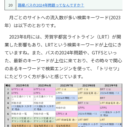
20
路線バスの2024年問題ってなんですか？
月ごとのサイトへの流入数が多い検索キーワード(2023
年）は以下のとおりです。
2023年8月には、芳賀宇都宮ライトライン（LRT）が開
業した影響もあり、LRTという検索キーワードが上位にき
ていますね。また、バスの2024年問題や、GTFSといっ
た、最新のキーワードが上位に来ており、その時々で関心
のあるキーワードで検索エンジンを使って、「トリセツ」
にたどりつく方が多いと感じています。