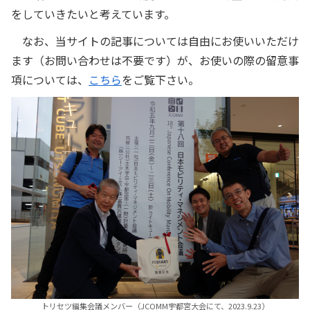
をしていきたいと考えています。
なお、当サイトの記事については自由にお使いいただけ
ます（お問い合わせは不要です）が、お使いの際の留意事
項については、
こちら
をご覧下さい。
トリセツ編集会議メンバー（JCOMM宇都宮大会にて、2023.9.23）