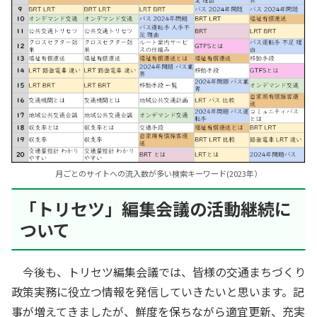
月ごとのサイトへの流入数が多い検索キーワード(2023年）
「トリセツ」編集会議の活動継続に
ついて
今後も、トリセツ編集会議では、皆様の交通まちづくり
政策実務に役立つ情報を発信していきたいと思います。記
事が増えてきましたが、鮮度を保ちながら適宜更新、充実