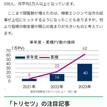
350人、月平均1万人以上となっています。
ここまで閲覧数が増えたのは、検索エンジンで当方の記
事が上位にヒットするようになったこともありますが、何
より皆様の御支援や関心の高まりが大きいものと考えてい
ます。
各年9月時点でのページビュー（PV）数
「トリセツ」の注目記事