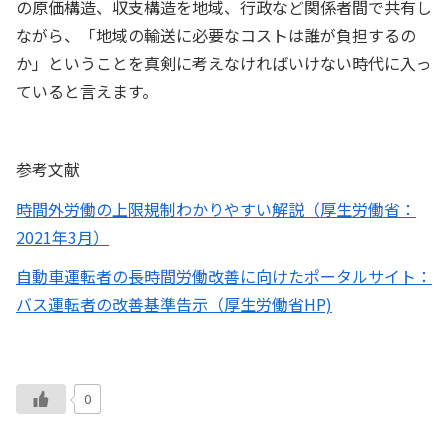
の原価構造、収支構造を地域、行政など関係者間で共有し
ながら、「地域の輸送に必要なコストは誰が負担するの
か」ということを真剣に考えなければいけない時代に入っ
ていると言えます。
参考文献
時間外労働の上限規制わかりやすい解説（厚生労働省：
2021年3月）
自動車運転者の長時間労働改善に向けたポータルサイト：
バス運転者の改善基準告示（厚生労働省HP)
0