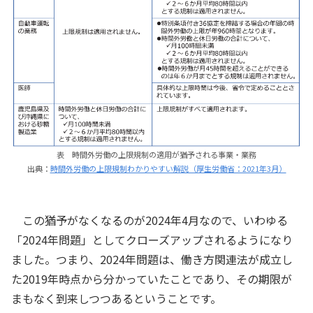
表 時間外労働の上限規制の適用が猶予される事業・業務
出典：
時間外労働の上限規制わかりやすい解説（厚生労働省：2021年3月）
この猶予がなくなるのが2024年4月なので、いわゆる
「2024年問題」としてクローズアップされるようになり
ました。つまり、2024年問題は、働き方関連法が成立し
た2019年時点から分かっていたことであり、その期限が
まもなく到来しつつあるということです。