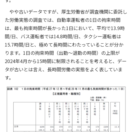
やや古いデータですが、厚生労働省が調査機関に委託し
た労働実態の調査では、自動車運転者の1日の拘束時間
は、最も拘束時間が長かった1日において、平均で13.9時
間/日、バス運転者では14.8時間/日、タクシー運転者は
15.7時間/日と、極めて長時間にわたっていることが分か
ります。1日の拘束時間（出勤～退勤の時間）の上限が
2024年4月から15時間に制限されることを考えると、デー
タが古いとは言え、長時間労働の実態をよく表していま
す。