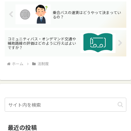
乗合バスの運賃はどうやって決まってい
るの？
コミュニティバス・オンデマンド交通や
補助路線の評価はどのように行えばよい
ですか？
ホーム
法制度
最近の投稿