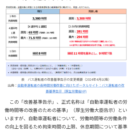
表 バス運転者の改善基準告示の変更概要（2024年4月以降）
出典：
自動車運転者の長時間労働改善に向けたポータルサイト：バス運転者の改
善基準告示（厚生労働省HP)
この「改善基準告示」、正式名称は「自動車運転者の労
働時間等の改善のための基準」（厚生労働大臣告示）とい
いますが、自動車運転者について、労働時間等の労働条件
の向上を図るため拘束時間の上限、休息期間について基準