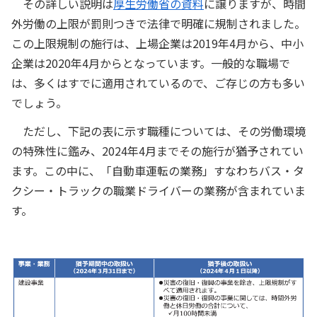
その詳しい説明は
厚生労働省の資料
に譲りますが、時間
外労働の上限が罰則つきで法律で明確に規制されました。
この上限規制の施行は、上場企業は2019年4月から、中小
企業は2020年4月からとなっています。一般的な職場で
は、多くはすでに適用されているので、ご存じの方も多い
でしょう。
ただし、下記の表に示す職種については、その労働環境
の特殊性に鑑み、2024年4月までその施行が猶予されてい
ます。この中に、「自動車運転の業務」すなわちバス・タ
クシー・トラックの職業ドライバーの業務が含まれていま
す。