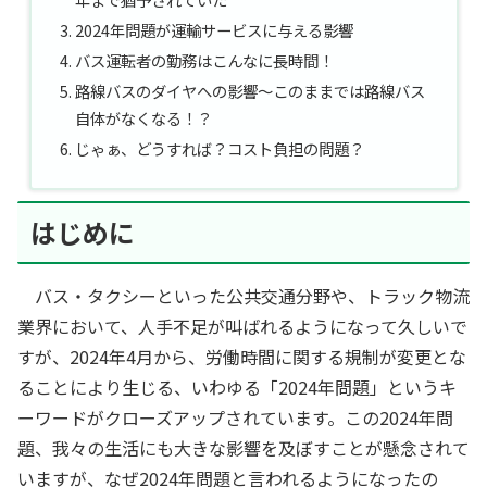
2024年問題が運輸サービスに与える影響
バス運転者の勤務はこんなに長時間！
路線バスのダイヤへの影響～このままでは路線バス
自体がなくなる！？
じゃぁ、どうすれば？コスト負担の問題？
はじめに
バス・タクシーといった公共交通分野や、トラック物流
業界において、人手不足が叫ばれるようになって久しいで
すが、2024年4月から、労働時間に関する規制が変更とな
ることにより生じる、いわゆる「2024年問題」というキ
ーワードがクローズアップされています。この2024年問
題、我々の生活にも大きな影響を及ぼすことが懸念されて
いますが、なぜ2024年問題と言われるようになったの