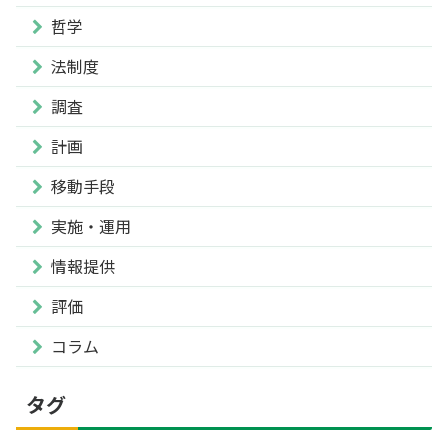
哲学
法制度
調査
計画
移動手段
実施・運用
情報提供
評価
コラム
タグ