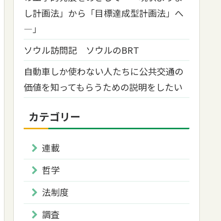
し計画法」から「目標達成型計画法」へ
―」
ソウル訪問記 ソウルのBRT
自動車しか使わない人たちに公共交通の
価値を知ってもらうための説明をしたい
カテゴリー
連載
哲学
法制度
調査