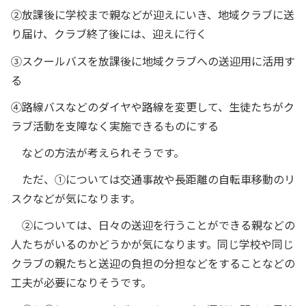
②放課後に学校まで親などが迎えにいき、地域クラブに送
り届け、クラブ終了後には、迎えに行く
③スクールバスを放課後に地域クラブへの送迎用に活用す
る
④路線バスなどのダイヤや路線を変更して、生徒たちがク
ラブ活動を支障なく実施できるものにする
などの方法が考えられそうです。
ただ、①については交通事故や長距離の自転車移動のリ
スクなどが気になります。
②については、日々の送迎を行うことができる親などの
人たちがいるのかどうかが気になります。同じ学校や同じ
クラブの親たちと送迎の負担の分担などをすることなどの
工夫が必要になりそうです。