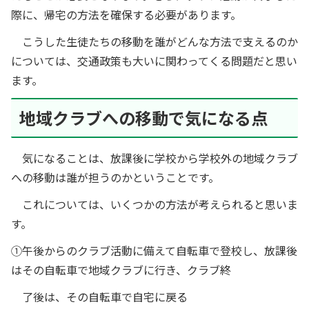
際に、帰宅の方法を確保する必要があります。
こうした生徒たちの移動を誰がどんな方法で支えるのか
については、交通政策も大いに関わってくる問題だと思い
ます。
地域クラブへの移動で気になる点
気になることは、放課後に学校から学校外の地域クラブ
への移動は誰が担うのかということです。
これについては、いくつかの方法が考えられると思いま
す。
①午後からのクラブ活動に備えて自転車で登校し、放課後
はその自転車で地域クラブに行き、クラブ終
了後は、その自転車で自宅に戻る