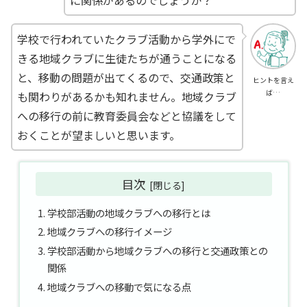
学校で行われていたクラブ活動から学外にで
きる地域クラブに生徒たちが通うことになる
と、移動の問題が出てくるので、交通政策と
ヒントを言え
ば…
も関わりがあるかも知れません。地域クラブ
への移行の前に教育委員会などと協議をして
おくことが望ましいと思います。
目次
学校部活動の地域クラブへの移行とは
地域クラブへの移行イメージ
学校部活動から地域クラブへの移行と交通政策との
関係
地域クラブへの移動で気になる点