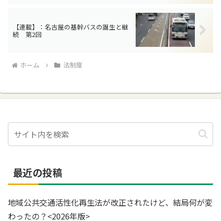
【連載】：名古屋の基幹バスの誕生と継
続 第2回
ホーム
法制度
最近の投稿
地域公共交通活性化再生法が改正されたけど、結局何が変
わったの？<2026年版>