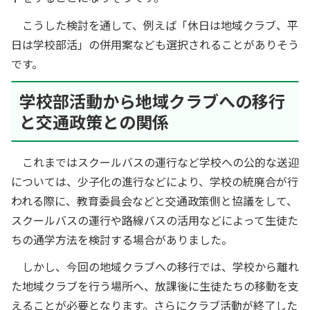
こうした検討を通して、例えば「休日は地域クラブ、平
日は学校部活」の併用案なども選択されることがありそう
です。
学校部活動から地域クラブへの移行
と交通政策との関係
これまではスクールバスの運行など学校への公的な送迎
については、少子化の進行などにより、学校の統廃合が行
われる際に、教育委員会などと交通政策側と協議をして、
スクールバスの運行や路線バスの活用などによって生徒た
ちの通学方法を検討する場合がありました。
しかし、今回の地域クラブへの移行では、学校から離れ
た地域クラブを行う場所へ、放課後に生徒たちの移動を支
えることが必要となります。さらにクラブ活動が終了した