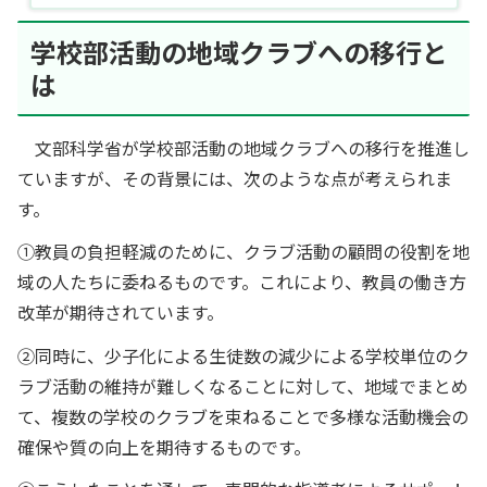
学校部活動の地域クラブへの移行と
は
文部科学省が学校部活動の地域クラブへの移行を推進し
ていますが、その背景には、次のような点が考えられま
す。
①教員の負担軽減のために、クラブ活動の顧問の役割を地
域の人たちに委ねるものです。これにより、教員の働き方
改革が期待されています。
②同時に、少子化による生徒数の減少による学校単位のク
ラブ活動の維持が難しくなることに対して、地域でまとめ
て、複数の学校のクラブを束ねることで多様な活動機会の
確保や質の向上を期待するものです。