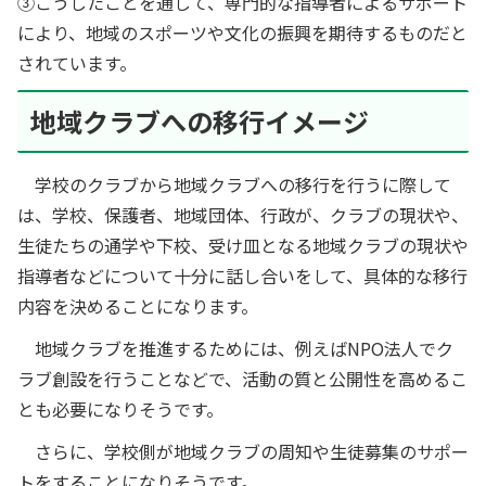
③こうしたことを通して、専門的な指導者によるサポート
により、地域のスポーツや文化の振興を期待するものだと
されています。
地域クラブへの移行イメージ
学校のクラブから地域クラブへの移行を行うに際して
は、学校、保護者、地域団体、行政が、クラブの現状や、
生徒たちの通学や下校、受け皿となる地域クラブの現状や
指導者などについて十分に話し合いをして、具体的な移行
内容を決めることになります。
地域クラブを推進するためには、例えばNPO法人でク
ラブ創設を行うことなどで、活動の質と公開性を高めるこ
とも必要になりそうです。
さらに、学校側が地域クラブの周知や生徒募集のサポー
トをすることになりそうです。