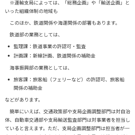
※運輸支局によっては、「総務企画」や「輸送企画」と
いった組織体制の地域も
このほか、鉄道関係や海運関係の部署もあります。
鉄道部の業務としては、
監理課：鉄道事業の許認可・監査
計画課：新線計画、鉄道関係の補助金
海事振興部の業務としては、
旅客課：旅客船（フェリーなど）の許認可、旅客船
関係の補助金
などがあります。
簡単にいえば、交通政策部や支局企画調整部門は対自治
体、自動車交通部や支局輸送監査部門は対事業者を担当し
ていると言えます。ただ、支局企画調整部門は担当者が一