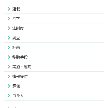
連載
哲学
法制度
調査
計画
移動手段
実施・運用
情報提供
評価
コラム