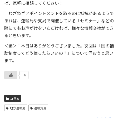
ば、気軽に相談してください！
わざわざアポイントメントを取るのに抵抗があるようで
あれば、運輸局や支局で開催している「セミナー」などの
際にでもお声がけをいただければ，様々な情報交換ができ
ると思います。
＜編＞：本日はありがとうございました。次回は「国の補
助制度ってどう使ったらいいの？」について伺おうと思い
ます。
+6
コラム
地方運輸局
運輸支局