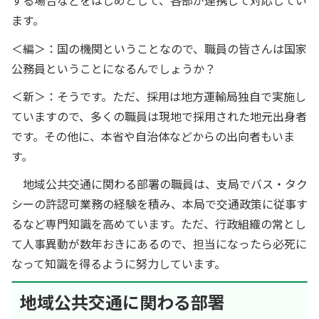
する場合などをはじめとして、各部が連携して対応してい
ます。
＜編＞：国の機関ということなので、職員の皆さんは国家
公務員ということになるんでしょうか？
＜新＞：そうです。ただ、採用は地方運輸局独自で実施し
ていますので、多くの職員は現地で採用された地元出身者
です。その他に、本省や自治体などからの出向者もいま
す。
地域公共交通に関わる部署の職員は、支局でバス・タク
シーの許認可業務の経験を積み、本局で交通政策に従事す
るなど専門知識を高めています。ただ、行政組織の常とし
て人事異動が数年おきにあるので、担当になったら必死に
なって知識を得るように努力しています。
地域公共交通に関わる部署