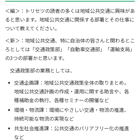
＜編＞：トリセツの読者の多くは地域公共交通に興味があ
ると思います。地域公共交通に関係する部署とその仕事に
ついて教えてください。
＜新＞：地域公共交通、特に自治体の皆さんと関わるとこ
ろとしては「交通政策部」「自動車交通部」「運輸支局」
の3つの部署かと思います。
交通政策部の業務としては、
交通企画課：地域公共交通政策全体の取りまとめ。
地域公共交通計画の作成・運用に関する助言や、各
種補助金の執行、各種セミナーの開催など
環境・物流課：環境にやさしい交通・物流の推進、
持続可能な物流の実現など
共生社会推進課：公共交通のバリアフリー化の推進
など