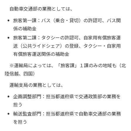
自動車交通部の業務としては、
旅客第一課：バス（乗合・貸切）の許認可、バス関
係の補助金
旅客第二課：タクシーの許認可、自家用有償旅客運
送（公共ライドシェア）の登録、タクシー・自家用
有償旅客運送関係の補助金
※運輸局によっては、「旅客課」１課のみの地域も（北
陸信越、四国）
運輸支局の業務としては、
企画調整部門：担当都道府県で交通政策部の業務を
担う
輸送監査部門：担当都道府県で自動車交通部の業務
を担う