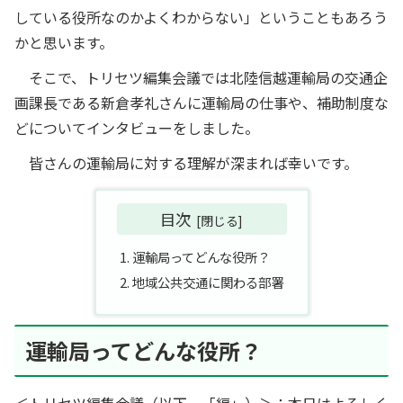
している役所なのかよくわからない」ということもあろう
かと思います。
そこで、トリセツ編集会議では北陸信越運輸局の交通企
画課長である新倉孝礼さんに運輸局の仕事や、補助制度な
どについてインタビューをしました。
皆さんの運輸局に対する理解が深まれば幸いです。
目次
運輸局ってどんな役所？
地域公共交通に関わる部署
運輸局ってどんな役所？