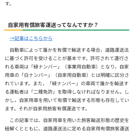
す。
自家用有償旅客運送ってなんですか？
→記事はこちらから
自動車によって誰かを有償で輸送する場合，道路運送法
に基づく許可を受けることが基本です。許可されて運行さ
れる車両は「緑ナンバー」（事業用自動車）となり，自家
用車の「白ナンバー」（自家用自動車）とは明確に区分さ
れています。また，「緑ナンバー」の車両で誰かを輸送す
る運転者は「二種免許」を取得しなければなりません。し
かし，自家用車を用いて有償で輸送する形態も存在してい
ます。それが自家用旅客有償運送です。
この記事では、自家用車を用いた旅客輸送形態の歴史を
紐解くとともに、道路運送法に定める自家用有償旅客運送