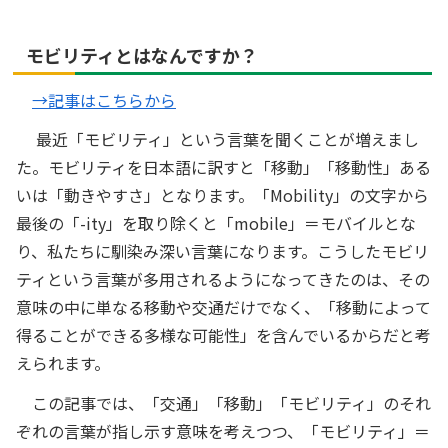
モビリティとはなんですか？
→記事はこちらから
最近「モビリティ」という言葉を聞くことが増えまし
た。モビリティを日本語に訳すと「移動」「移動性」ある
いは「動きやすさ」となります。「Mobility」の文字から
最後の「-ity」を取り除くと「mobile」＝モバイルとな
り、私たちに馴染み深い言葉になります。こうしたモビリ
ティという言葉が多用されるようになってきたのは、その
意味の中に単なる移動や交通だけでなく、「移動によって
得ることができる多様な可能性」を含んでいるからだと考
えられます。
この記事では、「交通」「移動」「モビリティ」のそれ
ぞれの言葉が指し示す意味を考えつつ、「モビリティ」＝