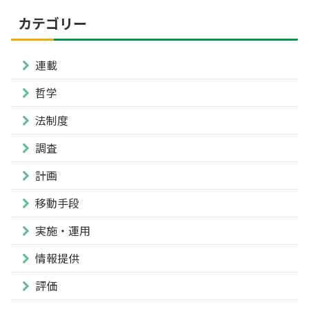
カテゴリー
連載
哲学
法制度
調査
計画
移動手段
実施・運用
情報提供
評価