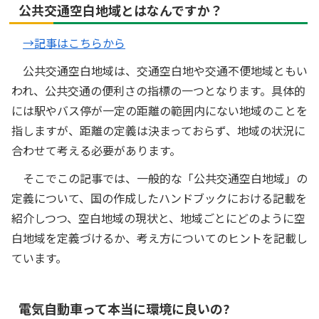
公共交通空白地域とはなんですか？
→記事はこちらから
公共交通空白地域は、交通空白地や交通不便地域ともい
われ、公共交通の便利さの指標の一つとなります。具体的
には駅やバス停が一定の距離の範囲内にない地域のことを
指しますが、距離の定義は決まっておらず、地域の状況に
合わせて考える必要があります。
そこでこの記事では、一般的な「公共交通空白地域」の
定義について、国の作成したハンドブックにおける記載を
紹介しつつ、空白地域の現状と、地域ごとにどのように空
白地域を定義づけるか、考え方についてのヒントを記載し
ています。
電気自動車って本当に環境に良いの?