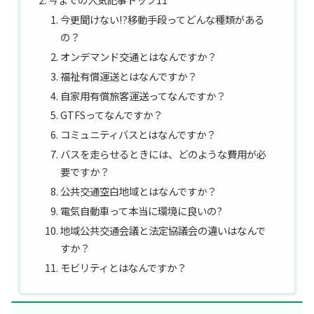
今更聞けない!?移動手段ってどんな種類がある
の？
オンデマンド交通とはなんですか？
福祉有償運送とはなんですか？
自家用有償旅客運送ってなんですか？
GTFSってなんですか？
コミュニティバスとはなんですか？
バスを走らせるときには、どのような費用が必
要ですか？
公共交通空白地域とはなんですか？
電気自動車って本当に環境に良いの?
地域公共交通会議と法定協議会の違いはなんで
すか？
モビリティとはなんですか？