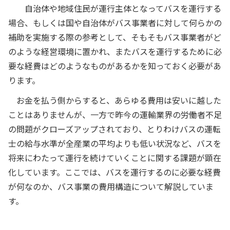
自治体や地域住民が運行主体となってバスを運行する
場合、もしくは国や自治体がバス事業者に対して何らかの
補助を実施する際の参考として、そもそもバス事業者がど
のような経営環境に置かれ、またバスを運行するために必
要な経費はどのようなものがあるかを知っておく必要があ
ります。
お金を払う側からすると、あらゆる費用は安いに越した
ことはありませんが、一方で昨今の運輸業界の労働者不足
の問題がクローズアップされており、とりわけバスの運転
士の給与水準が全産業の平均よりも低い状況など、バスを
将来にわたって運行を続けていくことに関する課題が顕在
化しています。ここでは、バスを運行するのに必要な経費
が何なのか、バス事業の費用構造について解説していま
す。