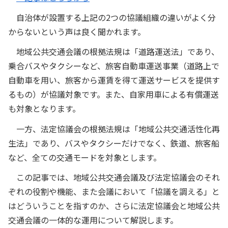
自治体が設置する上記の2つの協議組織の違いがよく分
からないという声は良く聞かれます。
地域公共交通会議の根拠法規は「道路運送法」であり、
乗合バスやタクシーなど、旅客自動車運送事業（道路上で
自動車を用い、旅客から運賃を得て運送サービスを提供す
るもの）が協議対象です。また、自家用車による有償運送
も対象となります。
一方、法定協議会の根拠法規は「地域公共交通活性化再
生法」であり、バスやタクシーだけでなく、鉄道、旅客船
など、全ての交通モードを対象とします。
この記事では、地域公共交通会議及び法定協議会のそれ
ぞれの役割や機能、また会議において「協議を調える」と
はどういうことを指すのか、さらに法定協議会と地域公共
交通会議の一体的な運用について解説します。