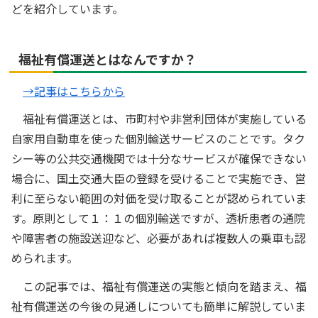
どを紹介しています。
福祉有償運送とはなんですか？
→記事はこちらから
福祉有償運送とは、市町村や非営利団体が実施している
自家用自動車を使った個別輸送サービスのことです。タク
シー等の公共交通機関では十分なサービスが確保できない
場合に、国土交通大臣の登録を受けることで実施でき、営
利に至らない範囲の対価を受け取ることが認められていま
す。原則として１：１の個別輸送ですが、透析患者の通院
や障害者の施設送迎など、必要があれば複数人の乗車も認
められます。
この記事では、福祉有償運送の実態と傾向を踏まえ、福
祉有償運送の今後の見通しについても簡単に解説していま