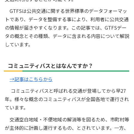
GTFSは公共交通に関する世界標準のデータフォーマッ
トであり、データを整備する事により、利用者に公共交通
の情報が届きやすくなります。この記事では、GTFSデー
タの概念とその種類、データに含まれる内容について解説
しています。
コミュニティバスとはなんですか？
→記事はこちらから
コミュニティバスと呼ばれる交通が登場してから早27
年。様々な概念のコミュニティバスが全国各地で運行され
ています。
交通空白地域・不便地域の解消等を図るため、市町村等
が主体的に計画し運行するもの、とされています。一方、