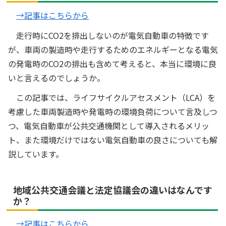
→記事はこちらから
走行時にCO2を排出しないのが電気自動車の特徴です
が、車両の製造時や走行するためのエネルギーとなる電気
の発電時のCO2の排出も含めて考えると、本当に環境に良
いと言えるのでしょうか。
この記事では、ライフサイクルアセスメント（LCA）を
考慮した車両製造時や発電時の環境負荷について言及しつ
つ、電気自動車が公共交通機関として導入されるメリッ
ト、また環境だけではない電気自動車の良さについても解
説しています。
地域公共交通会議と法定協議会の違いはなんです
か？
→記事はこちらから