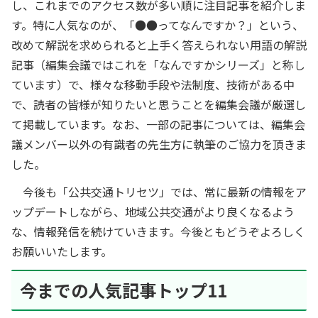
し、これまでのアクセス数が多い順に注目記事を紹介しま
す。特に人気なのが、「●●ってなんですか？」という、
改めて解説を求められると上手く答えられない用語の解説
記事（編集会議ではこれを「なんですかシリーズ」と称し
ています）で、様々な移動手段や法制度、技術がある中
で、読者の皆様が知りたいと思うことを編集会議が厳選し
て掲載しています。なお、一部の記事については、編集会
議メンバー以外の有識者の先生方に執筆のご協力を頂きま
した。
今後も「公共交通トリセツ」では、常に最新の情報をア
ップデートしながら、地域公共交通がより良くなるよう
な、情報発信を続けていきます。今後ともどうぞよろしく
お願いいたします。
今までの人気記事トップ11