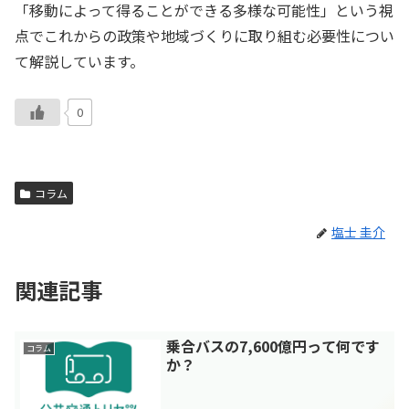
「移動によって得ることができる多様な可能性」という視
点でこれからの政策や地域づくりに取り組む必要性につい
て解説しています。
0
コラム
塩士 圭介
関連記事
乗合バスの7,600億円って何です
コラム
か？