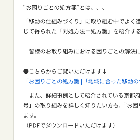
“お困りごとの処方箋”とは、、、
「移動の仕組みづくり」に取り組む中でよく
じて得られた「対処方法＝処方箋」を紹介す
皆様のお取り組みにおける困りごとの解決に
●こちらからご覧いただけます↓
「お困りごとの処方箋 |「地域に合った移動の
また、詳細事例として紹介されている京都府
号」の取り組みを詳しく知りたい方も、”お困
ます。
（PDFでダウンロードいただけます）