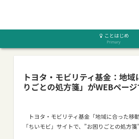
ことはじめ
Primary
トヨタ・モビリティ基金：地域
りごとの処方箋」がWEBペー
トヨタ・モビリティ基金「地域に合った移動
「ちいモビ」サイトで、”お困りごとの処方箋