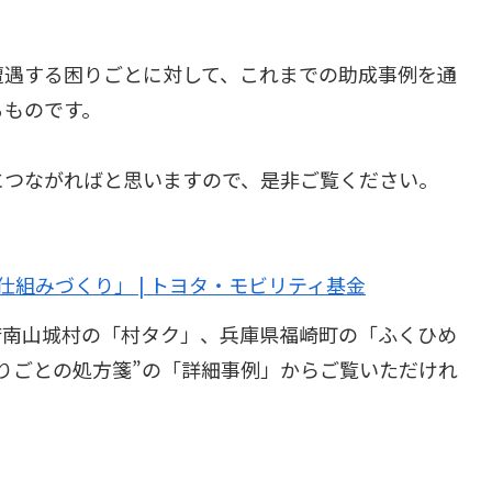
遭遇する困りごとに対して、これまでの助成事例を通
るものです。
つながればと思いますので、是非ご覧ください。
仕組みづくり」 | トヨタ・モビリティ基金
南山城村の「村タク」、兵庫県福崎町の「ふくひめ
りごとの処方箋”の「詳細事例」からご覧いただけれ