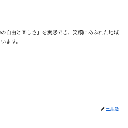
の自由と楽しさ」を実感でき、笑顔にあふれた地域
ています。
土井 勉