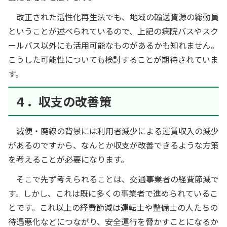
改正された活性化再生法でも、地域の輸送資源の総動員
ということが述べられているので、上記の病院バスやスク
ールバス以外にも活用可能なものがあるかも知れません。
こうした可能性についても検討することが期待されていま
す。
４．収支の改善策
減便・廃線の背景には利用者減少による運賃収入の減少
があるのですから、なんとか収支が改善できるような方策
を考えることが必要になります。
そこで先ず考えられることは、交通事業者の経費節減で
す。しかし、これは既に多くの事業者で進められているこ
とです。これ以上の経費節減は運転士や整備士の人たちの
待遇悪化などにつながり、安全運行を脅かすことになるか