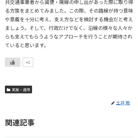
共交通事業者から減便・廃線の申し出があった際に取り得
る方策をまとめてみました。この際、その路線が持つ意味
や意義を十分に考え、支え方などを検討する機会だと考え
ましょう。そして、行政だけでなく、沿線の様々な人々か
らも支えてもらうようなアプローチを行うことが期待され
ていると思います。
+1
実施・運用
土井 勉
関連記事