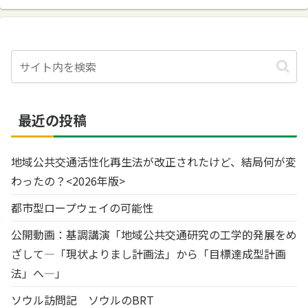
最近の投稿
地域公共交通活性化再生法が改正されたけど、結局何が変
わったの？<2026年版>
都市型ロープウェイの可能性
公開動画：基調講演「地域公共交通研究の工学的発展をめ
ざして―「現状よりまし計画法」から「目標達成型計画
法」へ―」
ソウル訪問記 ソウルのBRT