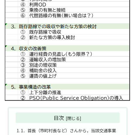
目次
1．首長（市町村長など）さんから，当該交通事業