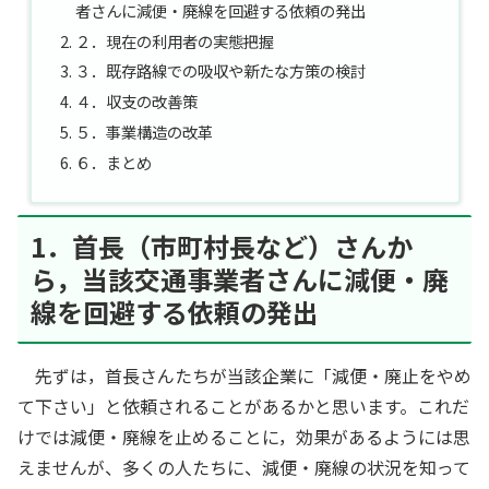
者さんに減便・廃線を回避する依頼の発出
２．現在の利用者の実態把握
３．既存路線での吸収や新たな方策の検討
４．収支の改善策
５．事業構造の改革
６．まとめ
1．首長（市町村長など）さんか
ら，当該交通事業者さんに減便・廃
線を回避する依頼の発出
先ずは，首長さんたちが当該企業に「減便・廃止をやめ
て下さい」と依頼されることがあるかと思います。これだ
けでは減便・廃線を止めることに，効果があるようには思
えませんが、多くの人たちに、減便・廃線の状況を知って