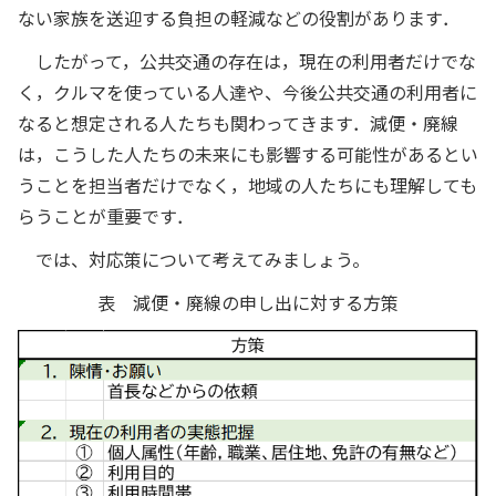
ない家族を送迎する負担の軽減などの役割があります．
したがって，公共交通の存在は，現在の利用者だけでな
く，クルマを使っている人達や、今後公共交通の利用者に
なると想定される人たちも関わってきます．減便・廃線
は，こうした人たちの未来にも影響する可能性があるとい
うことを担当者だけでなく，地域の人たちにも理解しても
らうことが重要です．
では、対応策について考えてみましょう。
表 減便・廃線の申し出に対する方策