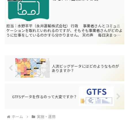
担当：水野羊平（永井運輸株式会社） 行政 事業者さんとコミュニ
ケーションを取れといわれるのですが、そもそも事業者さんがどのよ
うに仕事をしているのかすら分かりません。 天の声 毎日決まった
路線、決まった時間にやってくる路線バス、乗務員さん...
人流ビッグデータにはどのようなものが
ありますか？
GTFSデータを作るのって大変ですか？
ホーム
実施・運用