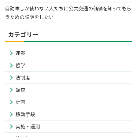
自動車しか使わない人たちに公共交通の価値を知ってもら
うための説明をしたい
カテゴリー
連載
哲学
法制度
調査
計画
移動手段
実施・運用