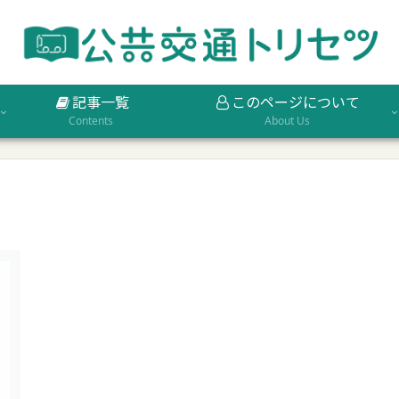
記事一覧
このページについて
Contents
About Us