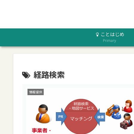
ことはじめ
Primary
経路検索
情報提供