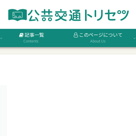
記事一覧
このページについて
Contents
About Us