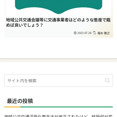
地域公共交通会議等に交通事業者はどのような態度で臨
めば良いでしょう？
2023.07.26
福本 雅之
最近の投稿
地域公共交通活性化再生法が改正されたけど、結局何が変