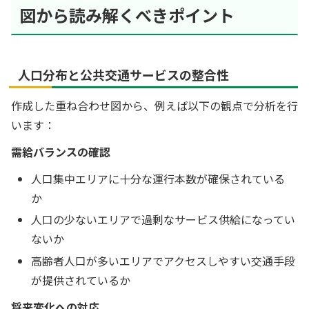
図から読み解くべきポイント
人口分布と公共交通サービスの整合性
作成した重ね合わせ図から、例えば以下の観点で分析を行
います：
需給バランスの確認
人口集中エリアに十分な運行本数が確保されている
か
人口の少ないエリアで過剰なサービス供給になってい
ないか
高齢者人口が多いエリアでアクセスしやすい交通手段
が提供されているか
将来変化への対応