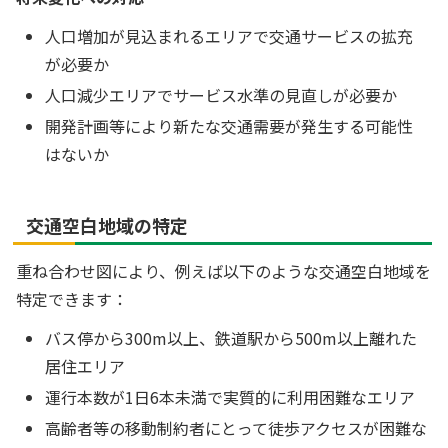
人口増加が見込まれるエリアで交通サービスの拡充
が必要か
人口減少エリアでサービス水準の見直しが必要か
開発計画等により新たな交通需要が発生する可能性
はないか
交通空白地域の特定
重ね合わせ図により、例えば以下のような交通空白地域を
特定できます：
バス停から300m以上、鉄道駅から500m以上離れた
居住エリア
運行本数が1日6本未満で実質的に利用困難なエリア
高齢者等の移動制約者にとって徒歩アクセスが困難な