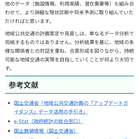
他のデータ（施設情報、利用実績、潜在需要等）も組み合
わせて、より詳細な現状診断や将来予測に取り組んでいた
だければと思います。
地域公共交通の計画策定や見直しは、単なるデータ分析で
完結するものではありません。分析結果を基に、地域の多
様な関係者との対話を重ね、合意形成を図りながら、持続
可能な地域交通の実現を目指していくことが何より大切で
す。
参考文献
国土交通省「地域公共交通計画の『アップデートガ
イダンス』データ活用の手引き」
e-Stat（政府統計の総合窓口）
国土数値情報（国土交通省）