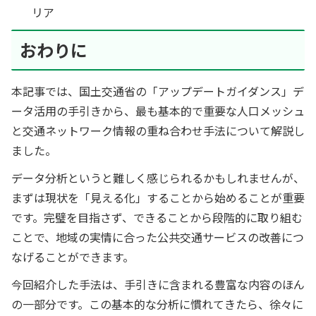
リア
おわりに
本記事では、国土交通省の「アップデートガイダンス」デ
ータ活用の手引きから、最も基本的で重要な人口メッシュ
と交通ネットワーク情報の重ね合わせ手法について解説し
ました。
データ分析というと難しく感じられるかもしれませんが、
まずは現状を「見える化」することから始めることが重要
です。完璧を目指さず、できることから段階的に取り組む
ことで、地域の実情に合った公共交通サービスの改善につ
なげることができます。
今回紹介した手法は、手引きに含まれる豊富な内容のほん
の一部分です。この基本的な分析に慣れてきたら、徐々に