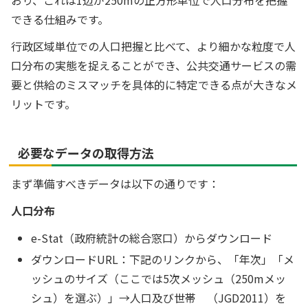
できる仕組みです。
行政区域単位での人口把握と比べて、より細かな粒度で人
口分布の実態を捉えることができ、公共交通サービスの需
要と供給のミスマッチを具体的に特定できる点が大きなメ
リットです。
必要なデータの取得方法
まず準備すべきデータは以下の通りです：
人口分布
e-Stat（政府統計の総合窓口）からダウンロード
ダウンロードURL：下記のリンクから、「年次」「メ
ッシュのサイズ（ここでは5次メッシュ（250mメッ
シュ）を選ぶ）」→人口及び世帯 （JGD2011）を