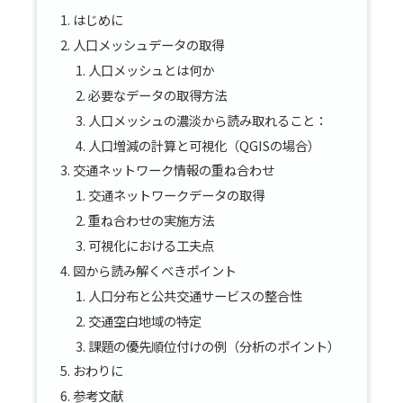
はじめに
人口メッシュデータの取得
人口メッシュとは何か
必要なデータの取得方法
人口メッシュの濃淡から読み取れること：
人口増減の計算と可視化（QGISの場合）
交通ネットワーク情報の重ね合わせ
交通ネットワークデータの取得
重ね合わせの実施方法
可視化における工夫点
図から読み解くべきポイント
人口分布と公共交通サービスの整合性
交通空白地域の特定
課題の優先順位付けの例（分析のポイント）
おわりに
参考文献