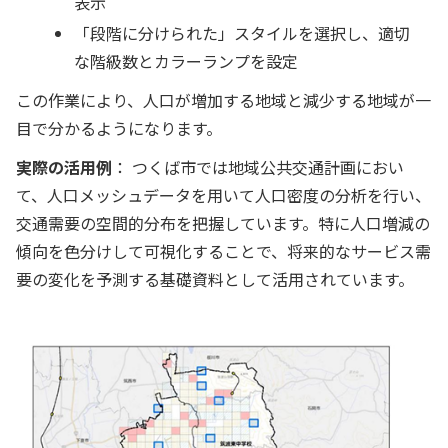
表示
「段階に分けられた」スタイルを選択し、適切
な階級数とカラーランプを設定
この作業により、人口が増加する地域と減少する地域が一
目で分かるようになります。
実際の活用例
： つくば市では地域公共交通計画におい
て、人口メッシュデータを用いて人口密度の分析を行い、
交通需要の空間的分布を把握しています。特に人口増減の
傾向を色分けして可視化することで、将来的なサービス需
要の変化を予測する基礎資料として活用されています。