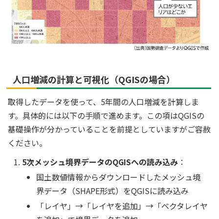
人口増減の計算と可視化（QGISの場合）
取得したデータを使って、5年間の人口増減を計算しま
す。具体的には以下の手順で進めます。この項はQGISの
基礎操作が分かっていることを前提としていますがご容赦
ください。
5次メッシュ境界データのQGISへの読み込み
：
国土数値情報からダウンロードしたメッシュ境
界データ（SHAPE形式）をQGISに読み込み
「レイヤ」→「レイヤを追加」→「ベクタレイヤ