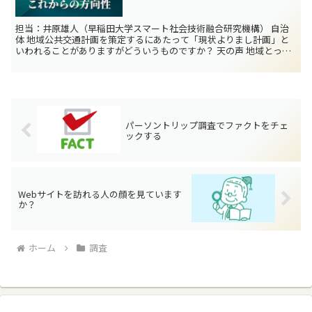
担当：井原雄人（早稲田大学スマート社会技術融合研究機構） 自治
体 地域公共交通計画を策定するにあたって「現状よりまし計画」と
いわれることがありますがどういうものですか？ 天の声 地域とって
必要な目標設定をするのではなく「現状を維持する・現状...
パーソントリップ調査でファクトをチェ
ックする
Webサイトを訪れる人の顔を見ています
か？
ホーム
調査