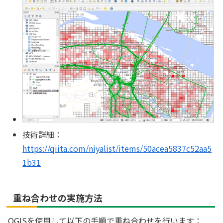
技術詳細：
https://qiita.com/niyalist/items/50acea5837c52aa5
1b31
重ね合わせの実施方法
QGISを使用して以下の手順で重ね合わせを行います：