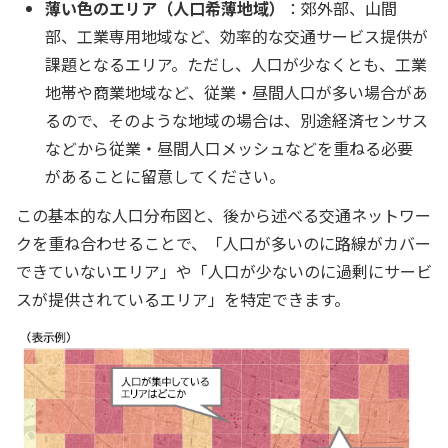
薄い色のエリア（人口希薄地域）
：郊外部、山間
部、工業専用地域など、効率的な交通サービス提供が
課題となるエリア。ただし、人口が少なくとも、工業
地帯や商業地域など、従業・昼間人口が多い場合があ
るので、そのような地域の場合は、別途経済センサス
などから従業・昼間人口メッシュなどを重ねる必要
があることに留意してください。
この基本的な人口分布図と、後から述べる交通ネットワー
クを重ね合わせることで、「人口が多いのに路線がカバー
できていないエリア」や「人口が少ないのに過剰にサービ
スが提供されているエリア」を特定できます。