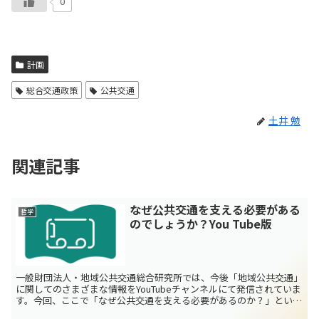
0
計画
総合交通政策
公共交通
土井 勉
関連記事
なぜ公共交通を支える必要がある
哲学
のでしょうか？You Tube版
一般財団法人・地域公共交通総合研究所では、今後「地域公共交通」
に関してのさまざまな情報をYouTubeチャンネルにて発信されていま
す。今回、ここで「なぜ公共交通を支える必要があるのか？」という
テーマで動画を撮影いただきました。 2012年7...