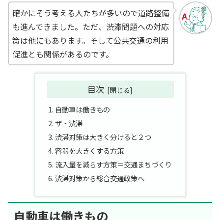
確かにそう考える人たちが多いので道路整備
も進んできました。ただ、渋滞問題への対応
策は他にもあります。そして公共交通の利用
促進とも関係があるのです。
目次
自動車は働きもの
ザ・渋滞
渋滞対策は大きく分けると２つ
容器を大きくする方策
流入量を減らす方策＝交通まちづくり
渋滞対策から総合交通政策へ
自動車は働きもの