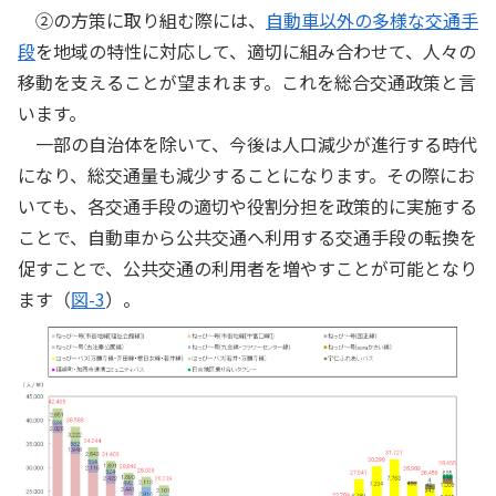
②の方策に取り組む際には、
自動車以外の多様な交通手
段
を地域の特性に対応して、適切に組み合わせて、人々の
移動を支えることが望まれます。これを総合交通政策と言
います。
一部の自治体を除いて、今後は人口減少が進行する時代
になり、総交通量も減少することになります。その際にお
いても、各交通手段の適切や役割分担を政策的に実施する
ことで、自動車から公共交通へ利用する交通手段の転換を
促すことで、公共交通の利用者を増やすことが可能となり
ます（
図-3
）。