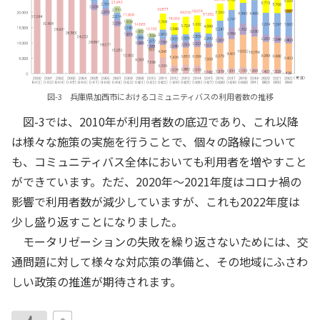
図-3 兵庫県加西市におけるコミュニティバスの利用者数の推移
図-3では、2010年が利用者数の底辺であり、これ以降
は様々な施策の実施を行うことで、個々の路線について
も、コミュニティバス全体においても利用者を増やすこと
ができています。ただ、2020年～2021年度はコロナ禍の
影響で利用者数が減少していますが、これも2022年度は
少し盛り返すことになりました。
モータリゼーションの失敗を繰り返さないためには、交
通問題に対して様々な対応策の準備と、その地域にふさわ
しい政策の推進が期待されます。