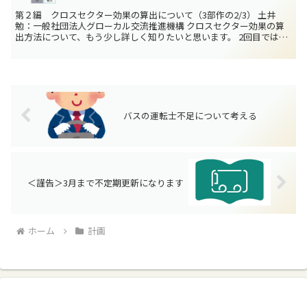
第２編 クロスセクター効果の算出について（3部作の2/3） 土井
勉：一般社団法人グローカル交流推進機構 クロスセクター効果の算
出方法について、もう少し詳しく知りたいと思います。 2回目ではク
ロスセクター効果の算出について基本的な説明をしま...
バスの運転士不足について考える
＜謹告＞3月まで不定期更新になります
ホーム
計画