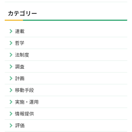
カテゴリー
連載
哲学
法制度
調査
計画
移動手段
実施・運用
情報提供
評価