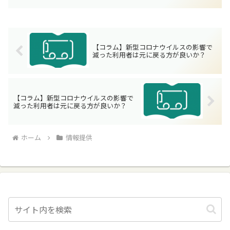
した政策的なバスサービスがコミュニティバスです。 市町...
【コラム】新型コロナウイルスの影響で
減った利用者は元に戻る方が良いか？
【コラム】新型コロナウイルスの影響で
減った利用者は元に戻る方が良いか？
ホーム
情報提供