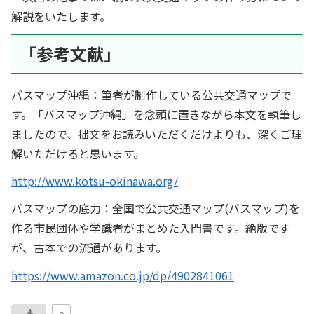
解説をいたします。
「参考文献」
バスマップ沖縄：筆者が制作している公共交通マップで
す。「バスマップ沖縄」を念頭に置きながら本文を執筆し
ましたので、拙文をお読みいただくだけよりも、深くご理
解いただけると思います。
http://www.kotsu-okinawa.org/
バスマップの底力：全国で公共交通マップ(バスマップ)を
作る市民団体や学識者がまとめた入門書です。絶版です
が、古本での流通があります。
https://www.amazon.co.jp/dp/4902841061