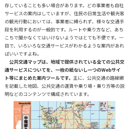
存していることも多い場合があります。どの事業者も自社
サービスの案内はしていますが、住民の日常生活や観光客
の観光行動においては、事業者に縛られず、様々な交通手
段を利用するのが一般的です。ルートや乗り方など、あち
こちで聞かなくてはいけないようではとても不便です。一
目で、いろいろな交通サービスがわかるような案内があれ
ばいいですよね。
公共交通マップは、地域で提供されている全ての公共交
通サービスについてを、一枚の紙ないし一つのWebサイ
ト等にまとめた案内ツールです。
主に、公共交通の路線網
を記載した地図、公共交通の運賃や乗り場・乗り方等の説
明などのコンテンツで構成されています。