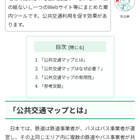
の紙ないし一つのWebサイト等にまとめた案
内ツールです。公共交通利用を促す効果があ
天の声
ります。
目次
「公共交通マップとは」
「公共交通マップはなぜ必要？」
「公共交通マップの有用性」
「参考文献」
「公共交通マップとは」
日本では、鉄道は鉄道事業者が、バスはバス事業者が運
営し、その上同じエリア内に複数の鉄道やバス事業者が共