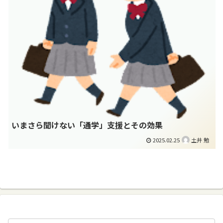
いまさら聞けない「通学」支援とその効果
2025.02.25
土井 勉