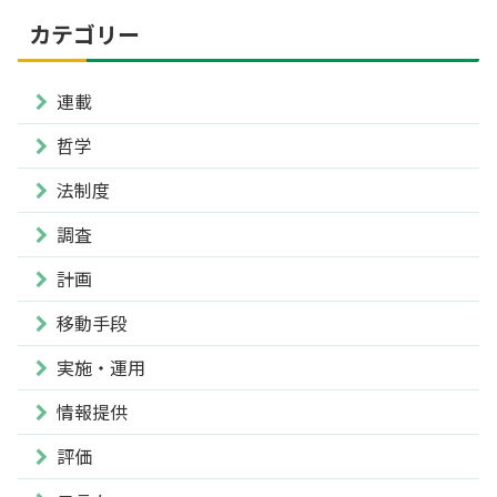
カテゴリー
連載
哲学
法制度
調査
計画
移動手段
実施・運用
情報提供
評価