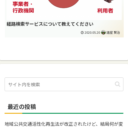
経路検索サービスについて教えてください
2020.05.20
諸星 賢治
最近の投稿
地域公共交通活性化再生法が改正されたけど、結局何が変