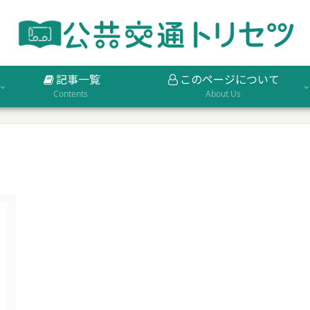
記事一覧
このページについて
Contents
About Us