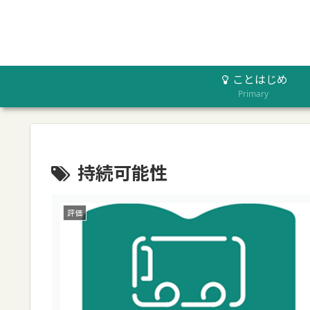
ことはじめ
Primary
持続可能性
評価