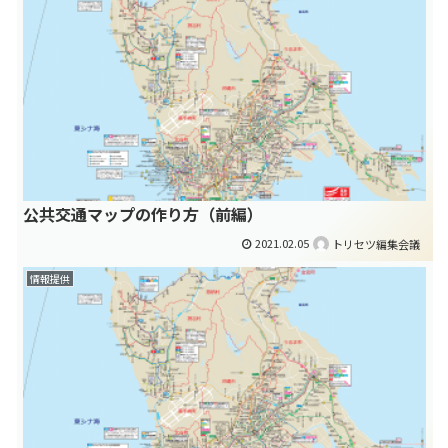
公共交通マップの作り方（前編）
2021.02.05
トリセツ編集会議
情報提供