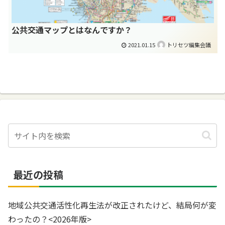
公共交通マップとはなんですか？
2021.01.15
トリセツ編集会議
最近の投稿
地域公共交通活性化再生法が改正されたけど、結局何が変
わったの？<2026年版>