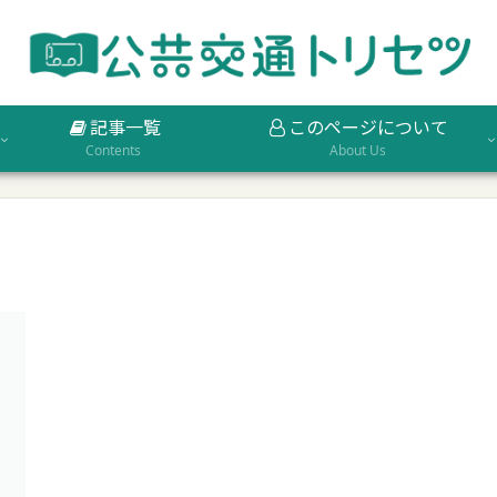
記事一覧
このページについて
Contents
About Us