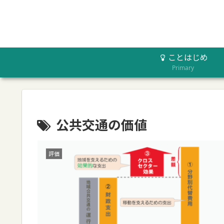
ことはじめ
Primary
公共交通の価値
評価