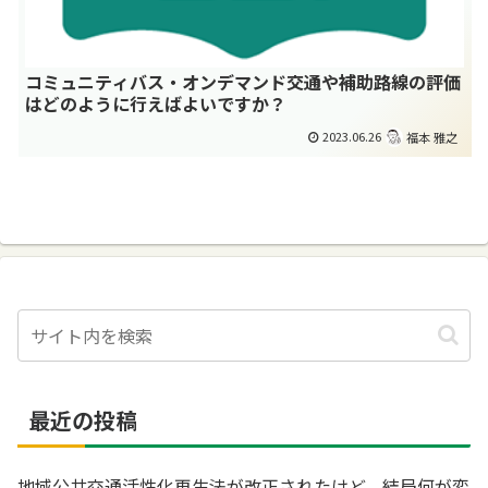
コミュニティバス・オンデマンド交通や補助路線の評価
はどのように行えばよいですか？
2023.06.26
福本 雅之
最近の投稿
地域公共交通活性化再生法が改正されたけど、結局何が変