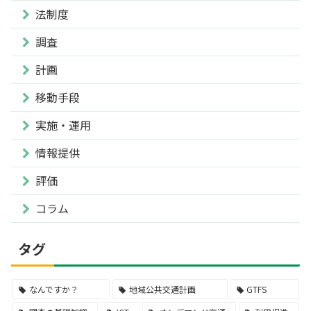
法制度
調査
計画
移動手段
実施・運用
情報提供
評価
コラム
タグ
なんですか？
地域公共交通計画
GTFS