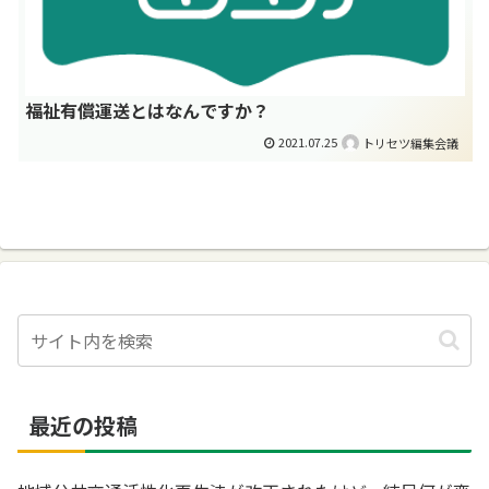
福祉有償運送とはなんですか？
2021.07.25
トリセツ編集会議
最近の投稿