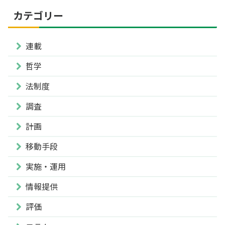
カテゴリー
連載
哲学
法制度
調査
計画
移動手段
実施・運用
情報提供
評価