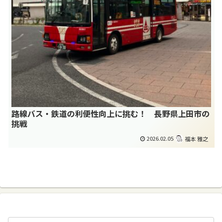
路線バス・鉄道の利便性向上に挑む！ 長野県上田市の
挑戦
2026.02.05
福本 雅之