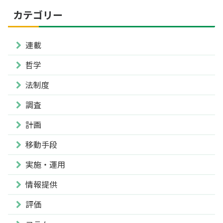
カテゴリー
連載
哲学
法制度
調査
計画
移動手段
実施・運用
情報提供
評価