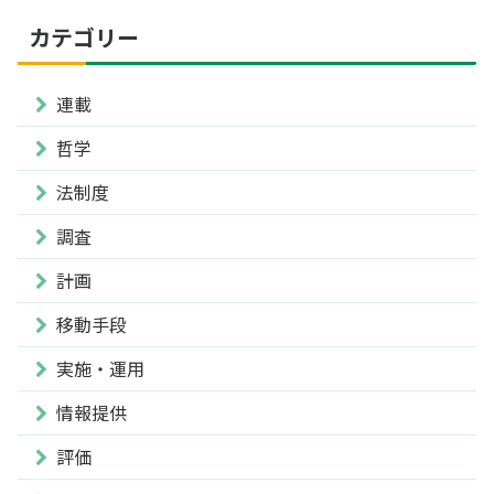
カテゴリー
連載
哲学
法制度
調査
計画
移動手段
実施・運用
情報提供
評価