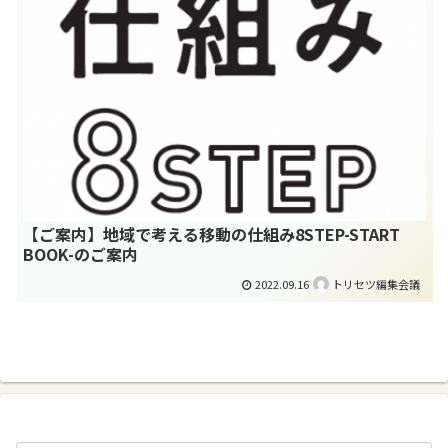
【ご案内】地域で考える移動の仕組み8STEP-START
BOOK-のご案内
2022.09.16
トリセツ編集会議