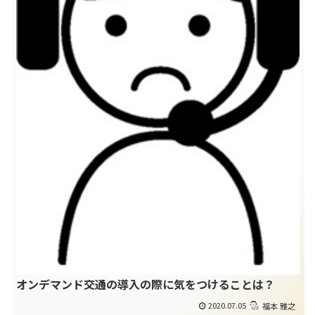
オンデマンド交通の導入の際に気をつけることは？
2020.07.05
福本 雅之