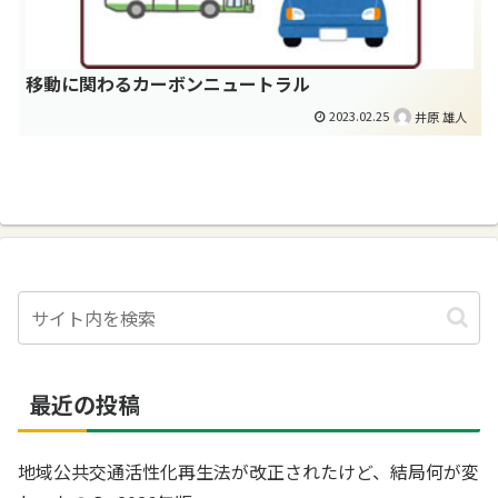
移動に関わるカーボンニュートラル
2023.02.25
井原 雄人
最近の投稿
地域公共交通活性化再生法が改正されたけど、結局何が変