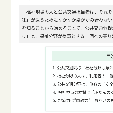
福祉現場の人と公共交通担当者は、それぞ
味」が違うためになかなか話がかみ合わない
を知ることから始めることで、公共交通分野
り」と、福祉分野が得意とする「個への寄り
目
公共交通同様に福祉分野も意
福祉分野の人は、利用者の「
公共交通分野は、旅客の「安
福祉視点の本質は「ふだんの
地域力は“国語力”。お互いの