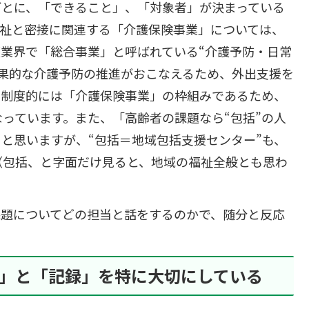
ごとに、「できること」、「対象者」が決まっている
福祉と密接に関連する「介護保険事業」については、
業界で「総合事業」と呼ばれている“介護予防・日常
果的な介護予防の推進がおこなえるため、外出支援を
、制度的には「介護保険事業」の枠組みであるため、
っています。また、「高齢者の課題なら“包括”の人
と思いますが、“包括＝地域包括支援センター”も、
（包括、と字面だけ見ると、地域の福祉全般とも思わ
題についてどの担当と話をするのかで、随分と反応
」と「記録」を特に大切にしている