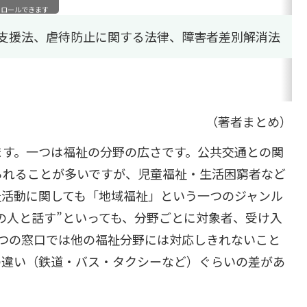
クロールできます
支援法、虐待防止に関する法律、障害者差別解消法
（著者まとめ）
す。一つは福祉の分野の広さです。公共交通との関
られることが多いですが、児童福祉・生活困窮者など
祉活動に関しても「地域福祉」という一つのジャンル
の人と話す”といっても、分野ごとに対象者、受け入
つの窓口では他の福祉分野には対応しきれないこと
の違い（鉄道・バス・タクシーなど）ぐらいの差があ