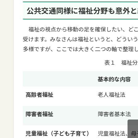
公共交通同様に福祉分野も意外と
福祉の視点から移動の足を確保したい、どこ
受けます。みなさんは福祉というと、どうい
多様ですが、ここでは大きく二つの軸で整理
表１ 福祉分
基本的な内容
高齢者福祉
老人福祉法
障害者福祉
障害者基本法
児童福祉（子ども子育て）
児童福祉法、母