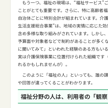
もう一つ、福祉の現場は、“福祉サービス”
ことがとても重要です。さらに、特に高齢者
自治体ごとに特別会計が組まれています。介護
生活支援総合事業”は、地域の実情に応じた効
含め多様な取り組みがされています。しかし
予算面や対象者などで制約があることが多くな
に聞いてみて」といわれた経験のある方もいる
実は介護保険事業に位置付けられた組織です
れるかもしれませんが）。
このように「福祉の人」といっても、誰の課
や回答が違ってくることがわかります。
福祉分野の人は、利用者の「観察