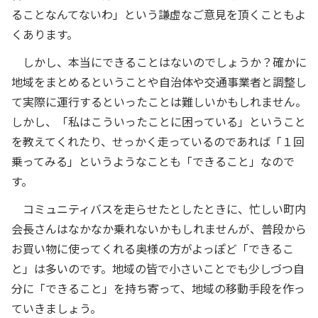
ることなんてないわ」という謙虚なご意見を頂くこともよ
くあります。
しかし、本当にできることはないのでしょうか？確かに
地域をまとめるということや自治体や交通事業者と調整し
て実際に運行するといったことは難しいかもしれません。
しかし、「私はこういったことに困っている」ということ
を教えてくれたり、せっかく走っているのであれば「１回
乗ってみる」というようなことも「できること」なので
す。
コミュニティバスを走らせたとしたときに、忙しい町内
会長さんはなかなか乗れないかもしれませんが、普段から
お買い物に使ってくれる奥様の方がよっぽど「できるこ
と」は多いのです。地域の皆で小さいことでも少しづつ自
分に「できること」を持ち寄って、地域の移動手段を作っ
ていきましょう。