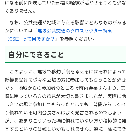
になる前に所属していた部署の経験が活かせることも少な
くありません。
なお、公共交通が地域に与える影響にどんなものがある
かについては「
地域公共交通のクロスセクター効果
（CSE）って何ですか？
」を参照ください。
自分にできること
このように、地域で移動手段を考えるにはそれによって
影響を受ける様々な立場の方に参加してもらうことが必要
です。地域からの参加者のところで町内会長さんより、実
際に困っている方の意見が大切と書きましたが、実際に話
し合いの場に参加してもらったとしても、普段からしゃべ
り慣れている町内会長さんはよく発言されるのでしょう
が、、あまりこういった場に慣れていない方が積極的に発
言するというのは難しいかもしれません。逆に「私にでき