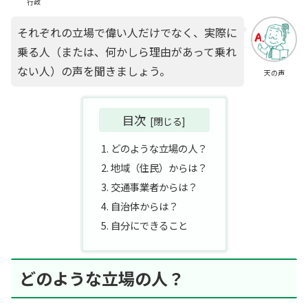
行政
それぞれの立場で偉い人だけでなく、実際に
乗る人（または、何かしら理由があって乗れ
ない人）の声を聞きましょう。
天の声
目次
どのような立場の人？
地域（住民）からは？
交通事業者からは？
自治体からは？
自分にできること
どのような立場の人？