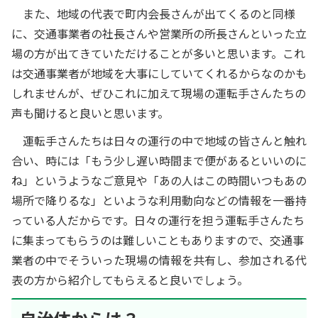
また、地域の代表で町内会長さんが出てくるのと同様
に、交通事業者の社長さんや営業所の所長さんといった立
場の方が出てきていただけることが多いと思います。これ
は交通事業者が地域を大事にしていてくれるからなのかも
しれませんが、ぜひこれに加えて現場の運転手さんたちの
声も聞けると良いと思います。
運転手さんたちは日々の運行の中で地域の皆さんと触れ
合い、時には「もう少し遅い時間まで便があるといいのに
ね」というようなご意見や「あの人はこの時間いつもあの
場所で降りるな」といような利用動向などの情報を一番持
っている人だからです。日々の運行を担う運転手さんたち
に集まってもらうのは難しいこともありますので、交通事
業者の中でそういった現場の情報を共有し、参加される代
表の方から紹介してもらえると良いでしょう。