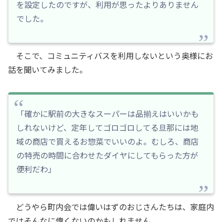
を設定したのですが、利用が思ったよりありません
でした。
そこで、コミュニティバスを利用しないという奥様にお
話を聞いてみました。
「確かに駅前の大きなスーパーは品揃えはいいかも
しれないけど、定年してゴロゴロしてる旦那には地
域の商店で買えるお惣菜でいいのよ。むしろ、商店
の特売の時間に合わせたダイヤにしてもらった方が
便利だわ」
どうやら町内会では偉いはずのおじさんたちは、家庭内
ではそんなに偉くないのかもしれません。