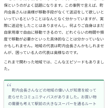
保というのがよく話題になります。この事例で言えば、町
内会長さんは奥様が移動手段がなくて送迎をして欲しいと
いっているということはなんとなく分かっていますが、実
際に送迎をしたことはありませんし、何よりご自身はまだ
自家用車で自由に移動できるので、どれぐらいの時間や頻
度で移動が必要かといった具体的なことは分かっていない
かもしれません。地域の代表は町内会長さんかもしれませ
んが、困っている人の代表は奥様なのです。
これまで関わった地域では、こんなエピソードもありまし
た。
町内会長さんなどの地域の偉い人が知恵を絞って
走らせたコミュニティバスがありました。お買い物
の需要も考えて駅前の大きなスーパーを通るルート