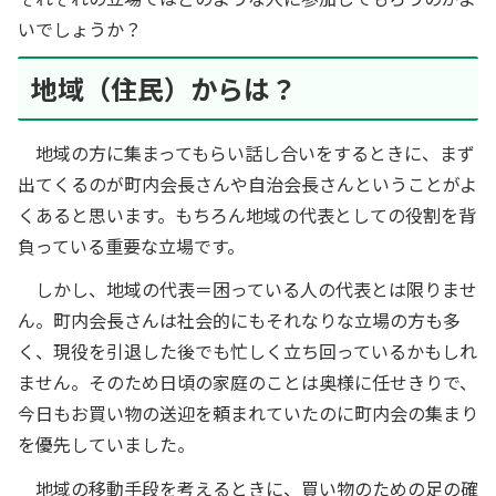
いでしょうか？
地域（住民）からは？
地域の方に集まってもらい話し合いをするときに、まず
出てくるのが町内会長さんや自治会長さんということがよ
くあると思います。もちろん地域の代表としての役割を背
負っている重要な立場です。
しかし、地域の代表＝困っている人の代表とは限りませ
ん。町内会長さんは社会的にもそれなりな立場の方も多
く、現役を引退した後でも忙しく立ち回っているかもしれ
ません。そのため日頃の家庭のことは奥様に任せきりで、
今日もお買い物の送迎を頼まれていたのに町内会の集まり
を優先していました。
地域の移動手段を考えるときに、買い物のための足の確