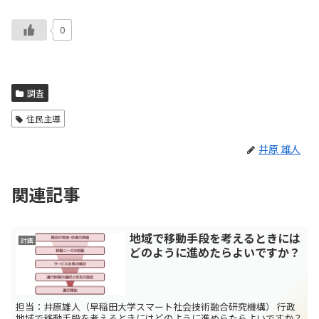
0
調査
住民主導
井原 雄人
関連記事
地域で移動手段を考えるときには
計画
どのように進めたらよいですか？
担当：井原雄人（早稲田大学スマート社会技術融合研究機構） 行政
地域で移動手段を考えるときにはどのように進めらたらよいですか？