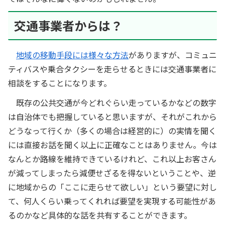
交通事業者からは？
地域の移動手段には様々な方法
がありますが、コミュニ
ティバスや乗合タクシーを走らせるときには交通事業者に
相談をすることになります。
既存の公共交通が今どれぐらい走っているかなどの数字
は自治体でも把握していると思いますが、それがこれから
どうなって行くか（多くの場合は経営的に）の実情を聞く
には直接お話を聞く以上に正確なことはありません。今は
なんとか路線を維持できているけれど、これ以上お客さん
が減ってしまったら減便せざるを得ないということや、逆
に地域からの「ここに走らせて欲しい」という要望に対し
て、何人くらい乗ってくれれば要望を実現する可能性があ
るのかなど具体的な話を共有することができます。