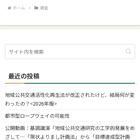
ホーム
調査
最近の投稿
地域公共交通活性化再生法が改正されたけど、結局何が変
わったの？<2026年版>
都市型ロープウェイの可能性
公開動画：基調講演「地域公共交通研究の工学的発展をめ
ざして―「現状よりまし計画法」から「目標達成型計画