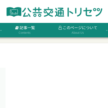
記事一覧
このページについて
Contents
About Us